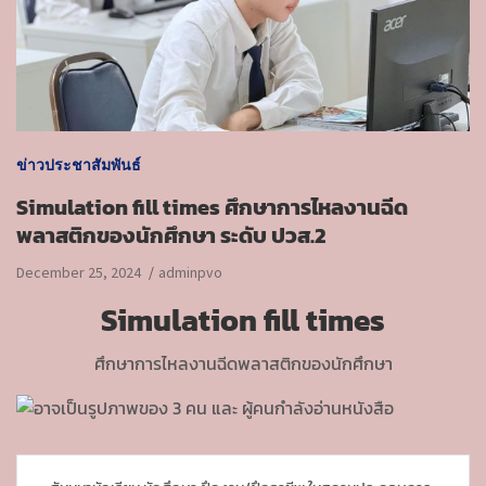
ข่าวประชาสัมพันธ์
Simulation fill times ศึกษาการไหลงานฉีด
พลาสติกของนักศึกษา ระดับ ปวส.2
December 25, 2024
adminpvo
Simulation fill times
ศึกษาการไหลงานฉีดพลาสติกของนักศึกษา
P