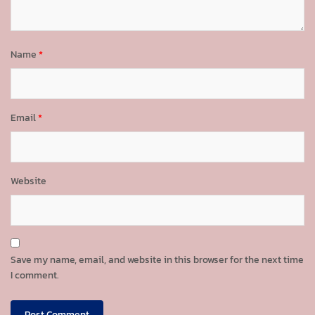
Name
*
Email
*
Website
Save my name, email, and website in this browser for the next time
I comment.