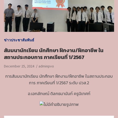
ข่าวประชาสัมพันธ์
สัมมนานักเรียน นักศึกษา ฝึกงาน/ฝึกอาชีพ ใน
สถานประกอบการ ภาคเรียนที่ 1/2567
December 25, 2024
adminpvo
การสัมมนานักเรียน นักศึกษา ฝึกงาน/ฝึกอาชีพ ในสถานประกอบ
การ ภาคเรียนที่ 1/2567 ระดับ ปวส.2
อ.เอกลักษณ์ ดิลกธนานันท์ ครูนิเทศก์